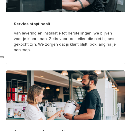
Service stopt nooit
Van levering en installatie tot herstellingen: we blijven
voor je klaarstaan. Zelfs voor toestellen die niet bij ons
gekocht zijn. We zorgen dat jij klant blijft, ook lang na je
aankoop.