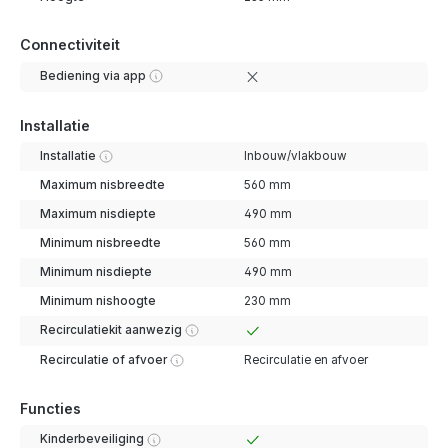
Connectiviteit
Bediening via app
Installatie
Installatie
Inbouw/vlakbouw
Maximum nisbreedte
560 mm
Maximum nisdiepte
490 mm
Minimum nisbreedte
560 mm
Minimum nisdiepte
490 mm
Minimum nishoogte
230 mm
Recirculatiekit aanwezig
Recirculatie of afvoer
Recirculatie en afvoer
Functies
Kinderbeveiliging