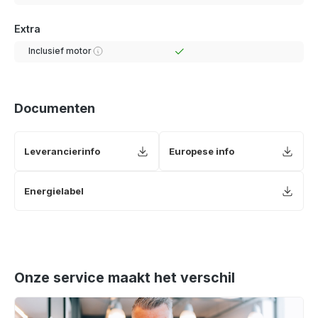
Extra
Inclusief motor
Documenten
Leverancierinfo
Europese info
Energielabel
Onze service maakt het verschil