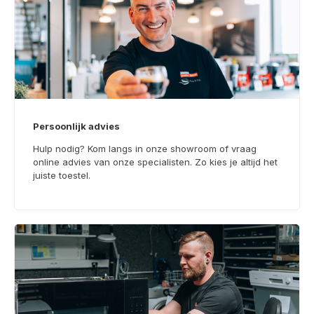
Persoonlijk advies
Hulp nodig? Kom langs in onze showroom of vraag
online advies van onze specialisten. Zo kies je altijd het
juiste toestel.