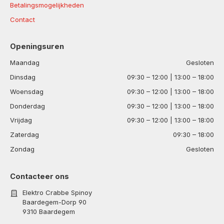
Betalingsmogelijkheden
Contact
Openingsuren
Maandag
Gesloten
Dinsdag
09:30 – 12:00 | 13:00 – 18:00
Woensdag
09:30 – 12:00 | 13:00 – 18:00
Donderdag
09:30 – 12:00 | 13:00 – 18:00
Vrijdag
09:30 – 12:00 | 13:00 – 18:00
Zaterdag
09:30 – 18:00
Zondag
Gesloten
Contacteer ons
Elektro Crabbe Spinoy
Baardegem-Dorp 90
9310 Baardegem