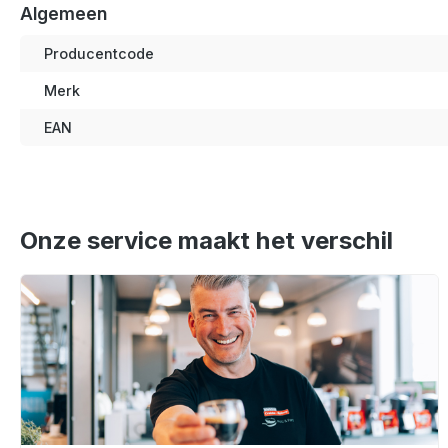
Algemeen
Producentcode
Merk
EAN
Onze service maakt het verschil