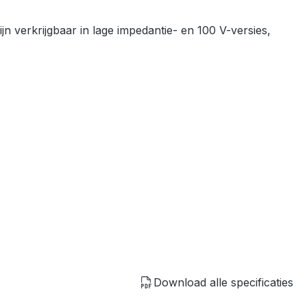
n verkrijgbaar in lage impedantie- en 100 V-versies,
Download alle specificaties