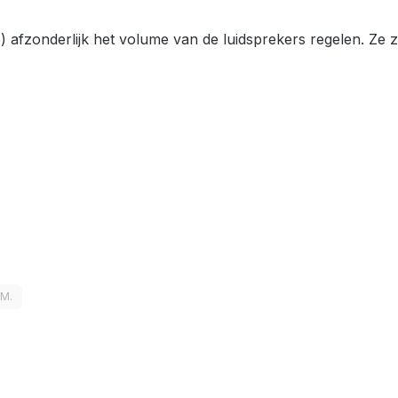
afzonderlijk het volume van de luidsprekers regelen. Ze zij
LM.