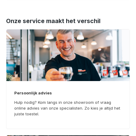
Onze service maakt het verschil
Persoonlijk advies
Hulp nodig? Kom langs in onze showroom of vraag
online advies van onze specialisten. Zo kies je altijd het
juiste toestel.