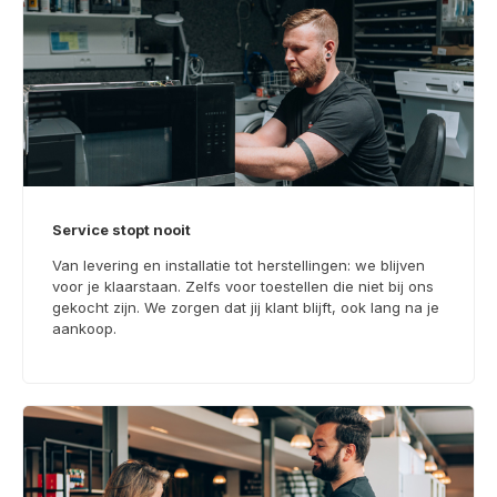
Service stopt nooit
Van levering en installatie tot herstellingen: we blijven
voor je klaarstaan. Zelfs voor toestellen die niet bij ons
gekocht zijn. We zorgen dat jij klant blijft, ook lang na je
aankoop.