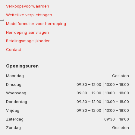
Verkoopsvoorwaarden
Wettelijke verplichtingen
Modelformulier voor herroeping
Herroeping aanvragen
Betalingsmogelijkheden
Contact
Openingsuren
Maandag
Gesloten
Dinsdag
09:30 – 12:00 | 13:00 – 18:00
Woensdag
09:30 – 12:00 | 13:00 – 18:00
Donderdag
09:30 – 12:00 | 13:00 – 18:00
Vrijdag
09:30 – 12:00 | 13:00 – 18:00
Zaterdag
09:30 – 18:00
Zondag
Gesloten