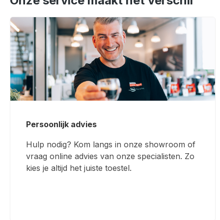
Onze service maakt het verschil
Persoonlijk advies
Hulp nodig? Kom langs in onze showroom of
vraag online advies van onze specialisten. Zo
kies je altijd het juiste toestel.