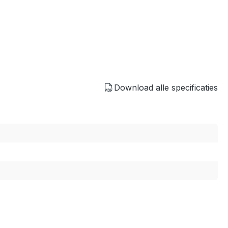
Download alle specificaties