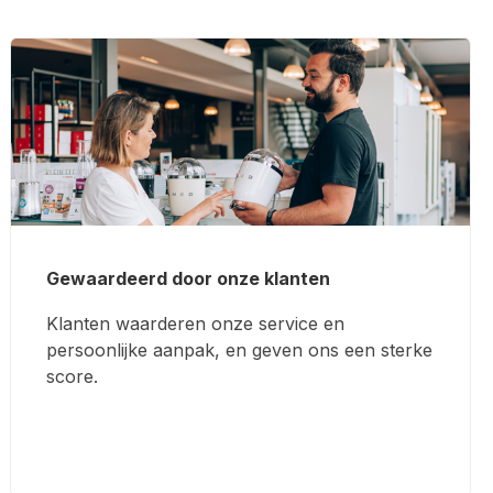
Gewaardeerd door onze klanten
Klanten waarderen onze service en
persoonlijke aanpak, en geven ons een sterke
score.