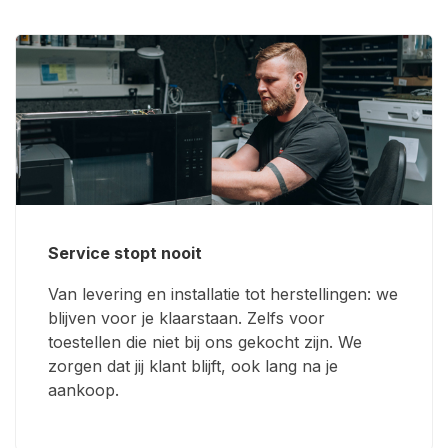
Service stopt nooit
Van levering en installatie tot herstellingen: we
blijven voor je klaarstaan. Zelfs voor
toestellen die niet bij ons gekocht zijn. We
zorgen dat jij klant blijft, ook lang na je
aankoop.