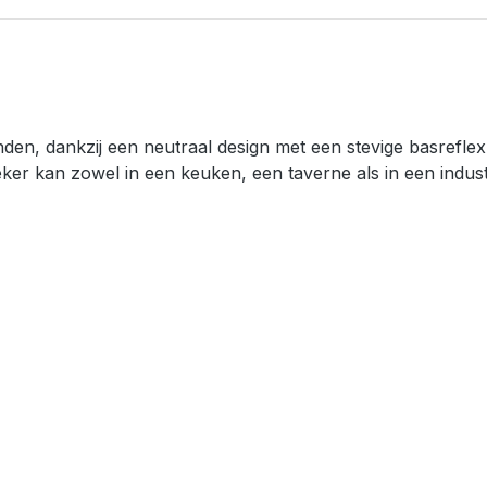
anden, dankzij een neutraal design met een stevige basrefle
ker kan zowel in een keuken, een taverne als in een indust