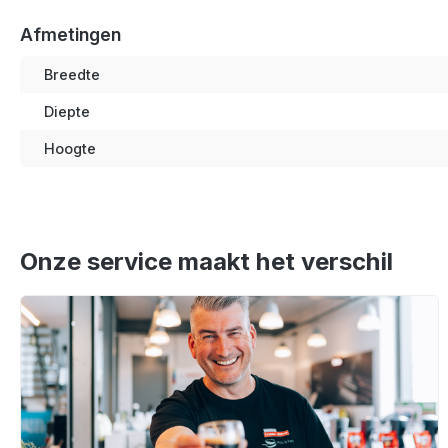
Afmetingen
Breedte
Diepte
Hoogte
Onze service maakt het verschil