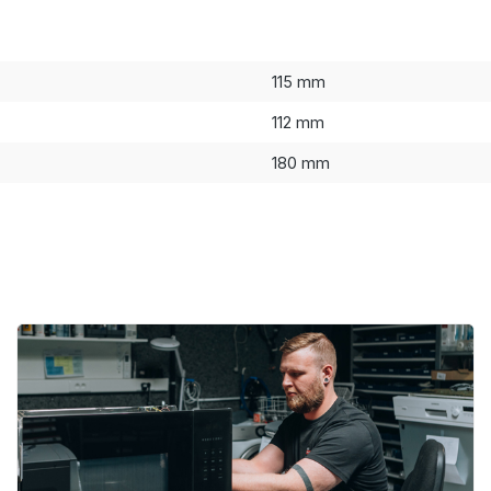
115 mm
112 mm
180 mm