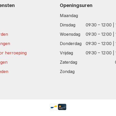
iensten
Openingsuren
Maandag
Dinsdag
09:30 – 12:00 |
rden
Woensdag
09:30 – 12:00 |
tingen
Donderdag
09:30 – 12:00 |
or herroeping
Vrijdag
09:30 – 12:00 |
agen
Zaterdag
eden
Zondag