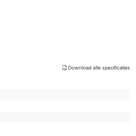
Download alle specificaties