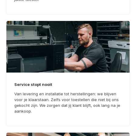
Service stopt nooit
Van levering en installatie tot herstellingen: we blijven
voor je klaarstaan. Zelfs voor toestellen die niet bij ons
gekocht zijn. We zorgen dat jij klant blijft, ook lang na je
aankoop.