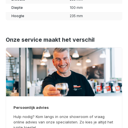
Diepte
100 mm
Hoogte
235 mm
Onze service maakt het verschil
Persoonlijk advies
Hulp nodig? Kom langs in onze showroom of vraag
online advies van onze specialisten. Zo kies je altijd het
juiste toestel.