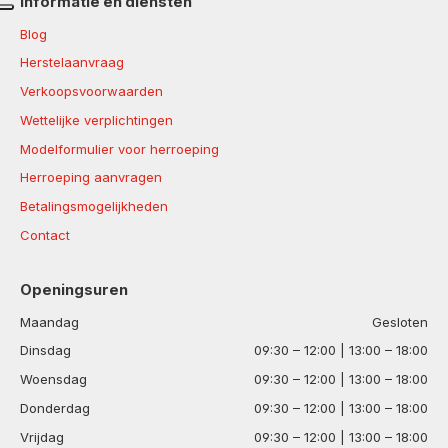
Informatie en diensten
Blog
Herstelaanvraag
Verkoopsvoorwaarden
Wettelijke verplichtingen
Modelformulier voor herroeping
Herroeping aanvragen
Betalingsmogelijkheden
Contact
Openingsuren
Maandag
Gesloten
Dinsdag
09:30 – 12:00 | 13:00 – 18:00
Woensdag
09:30 – 12:00 | 13:00 – 18:00
Donderdag
09:30 – 12:00 | 13:00 – 18:00
Vrijdag
09:30 – 12:00 | 13:00 – 18:00