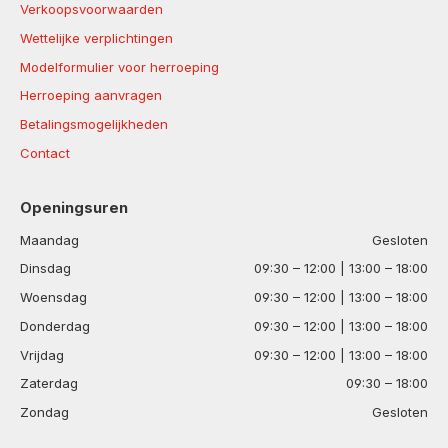
Verkoopsvoorwaarden
Wettelijke verplichtingen
Modelformulier voor herroeping
Herroeping aanvragen
Betalingsmogelijkheden
Contact
Openingsuren
Maandag
Gesloten
Dinsdag
09:30 – 12:00 | 13:00 – 18:00
Woensdag
09:30 – 12:00 | 13:00 – 18:00
Donderdag
09:30 – 12:00 | 13:00 – 18:00
Vrijdag
09:30 – 12:00 | 13:00 – 18:00
Zaterdag
09:30 – 18:00
Zondag
Gesloten