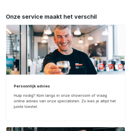
Onze service maakt het verschil
Persoonlijk advies
Hulp nodig? Kom langs in onze showroom of vraag
online advies van onze specialisten. Zo kies je altijd het
juiste toestel.