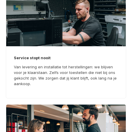
Service stopt nooit
Van levering en installatie tot herstellingen: we blijven
voor je klaarstaan. Zelfs voor toestellen die niet bij ons
gekocht zijn. We zorgen dat jij klant blijft, ook lang na je
aankoop.