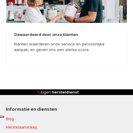
Gewaardeerd door onze klanten
Klanten waarderen onze service en persoonlijke
aanpak, en geven ons een sterke score.
Klanten beoordelen ons met
4,8/5
Informatie en diensten
Blog
Herstelaanvraag