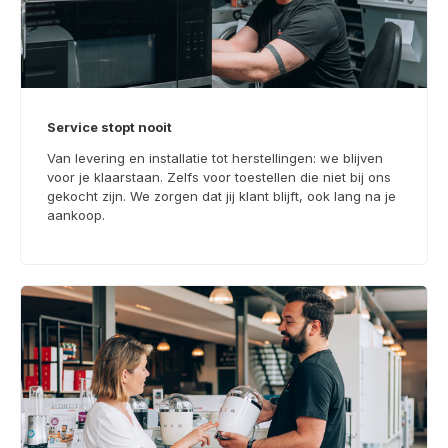
Service stopt nooit
Van levering en installatie tot herstellingen: we blijven
voor je klaarstaan. Zelfs voor toestellen die niet bij ons
gekocht zijn. We zorgen dat jij klant blijft, ook lang na je
aankoop.