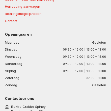
Herroeping aanvragen
Betalingsmogelijkheden
Contact
Openingsuren
Maandag
Gesloten
Dinsdag
09:30 – 12:00 | 13:00 – 18:00
Woensdag
09:30 – 12:00 | 13:00 – 18:00
Donderdag
09:30 – 12:00 | 13:00 – 18:00
Vrijdag
09:30 – 12:00 | 13:00 – 18:00
Zaterdag
09:30 – 18:00
Zondag
Gesloten
Contacteer ons
Elektro Crabbe Spinoy