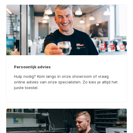
Persoonlijk advies
Hulp nodig? Kom langs in onze showroom of vraag
online advies van onze specialisten. Zo kies je altijd het
juiste toestel.