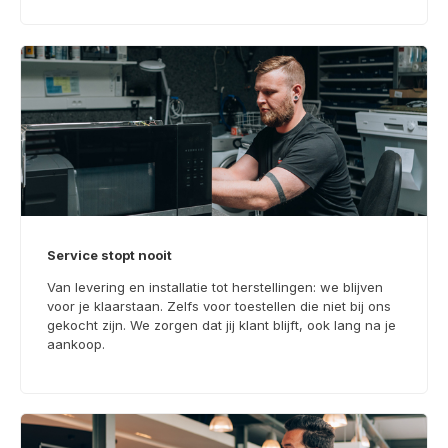
Service stopt nooit
Van levering en installatie tot herstellingen: we blijven
voor je klaarstaan. Zelfs voor toestellen die niet bij ons
gekocht zijn. We zorgen dat jij klant blijft, ook lang na je
aankoop.