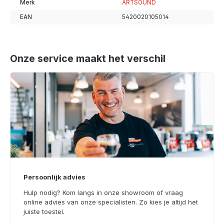
Merk
ARTSOUND
EAN
5420020105014
Onze service maakt het verschil
Persoonlijk advies
Hulp nodig? Kom langs in onze showroom of vraag
online advies van onze specialisten. Zo kies je altijd het
juiste toestel.