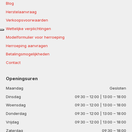
Blog
Herstelaanvraag
Verkoopsvoorwaarden
Wettelijke verplichtingen
Modelformulier voor herroeping
Herroeping aanvragen
Betalingsmogelijkheden
Contact
Openingsuren
Maandag
Gesloten
Dinsdag
09:30 – 12:00 | 13:00 – 18:00
Woensdag
09:30 – 12:00 | 13:00 – 18:00
Donderdag
09:30 – 12:00 | 13:00 – 18:00
Vrijdag
09:30 – 12:00 | 13:00 – 18:00
Zaterdag
09:30 – 18:00