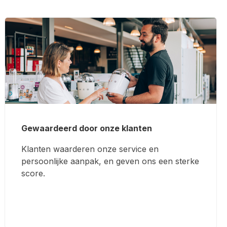
Gewaardeerd door onze klanten
Klanten waarderen onze service en
persoonlijke aanpak, en geven ons een sterke
score.