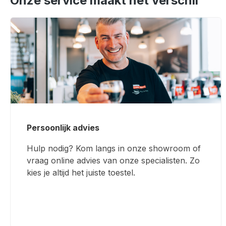
Onze service maakt het verschil
Persoonlijk advies
Hulp nodig? Kom langs in onze showroom of
vraag online advies van onze specialisten. Zo
kies je altijd het juiste toestel.