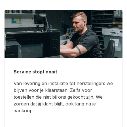
Service stopt nooit
Van levering en installatie tot herstellingen: we
blijven voor je klaarstaan. Zelfs voor
toestellen die niet bij ons gekocht zijn. We
zorgen dat jij klant blijft, ook lang na je
aankoop.