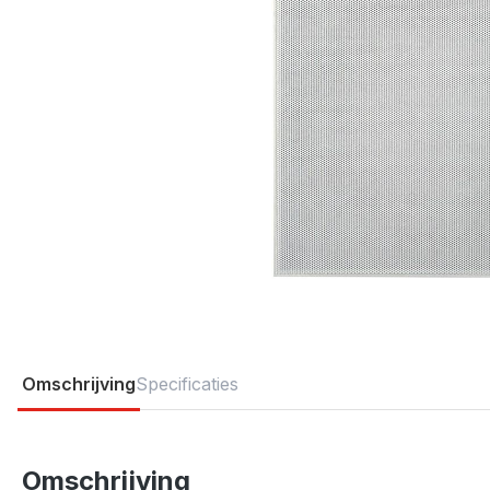
Omschrijving
Specificaties
Omschrijving