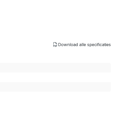
Download alle specificaties