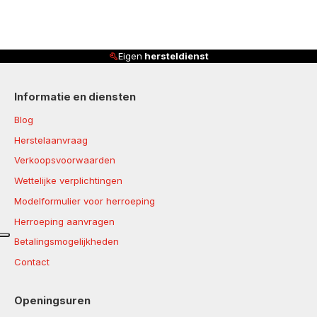
Eigen
hersteldienst
Informatie en diensten
Blog
Herstelaanvraag
Verkoopsvoorwaarden
Wettelijke verplichtingen
Modelformulier voor herroeping
Herroeping aanvragen
Betalingsmogelijkheden
Contact
Openingsuren