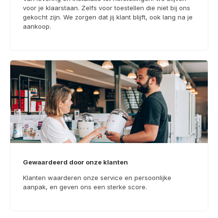
voor je klaarstaan. Zelfs voor toestellen die niet bij ons
gekocht zijn. We zorgen dat jij klant blijft, ook lang na je
aankoop.
Gewaardeerd door onze klanten
Klanten waarderen onze service en persoonlijke
aanpak, en geven ons een sterke score.