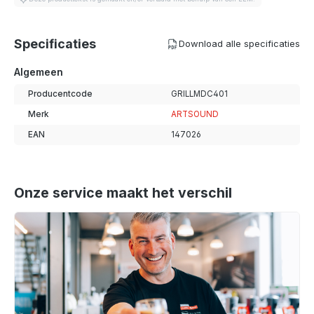
Specificaties
Download alle specificaties
Algemeen
Producentcode
GRILLMDC401
Merk
ARTSOUND
EAN
147026
Onze service maakt het verschil