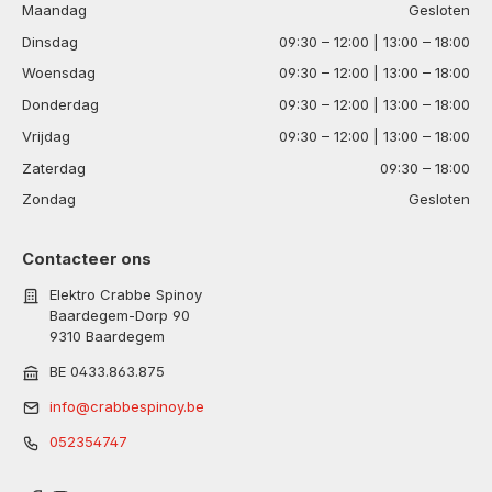
Maandag
Gesloten
Dinsdag
09:30 – 12:00 | 13:00 – 18:00
Woensdag
09:30 – 12:00 | 13:00 – 18:00
Donderdag
09:30 – 12:00 | 13:00 – 18:00
Vrijdag
09:30 – 12:00 | 13:00 – 18:00
Zaterdag
09:30 – 18:00
Zondag
Gesloten
Contacteer ons
Elektro Crabbe Spinoy
Baardegem-Dorp 90
9310 Baardegem
BE 0433.863.875
info@crabbespinoy.be
052354747