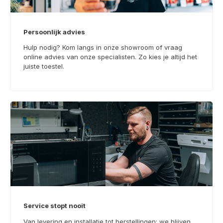
Persoonlijk advies
Hulp nodig? Kom langs in onze showroom of vraag
online advies van onze specialisten. Zo kies je altijd het
juiste toestel.
Service stopt nooit
Van levering en installatie tot herstellingen: we blijven