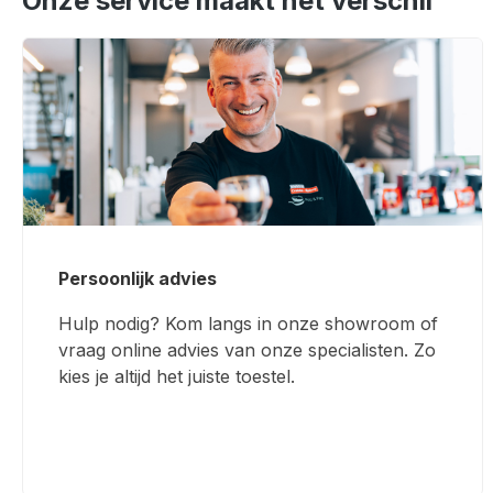
Onze service maakt het verschil
Persoonlijk advies
Hulp nodig? Kom langs in onze showroom of
vraag online advies van onze specialisten. Zo
kies je altijd het juiste toestel.