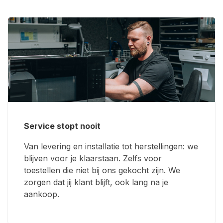
Service stopt nooit
Van levering en installatie tot herstellingen: we
blijven voor je klaarstaan. Zelfs voor
toestellen die niet bij ons gekocht zijn. We
zorgen dat jij klant blijft, ook lang na je
aankoop.