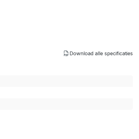
Download alle specificaties