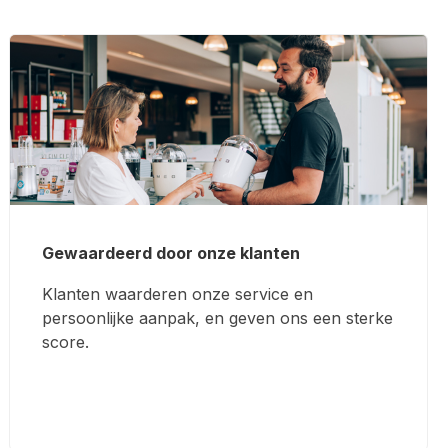
Gewaardeerd door onze klanten
Klanten waarderen onze service en
persoonlijke aanpak, en geven ons een sterke
score.