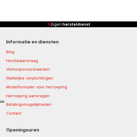
Eigen
hersteldienst
Informatie en diensten
Blog
Herstelaanvraag
Verkoopsvoorwaarden
Wettelijke verplichtingen
Modelformulier voor herroeping
Herroeping aanvragen
Betalingsmogelijkheden
Contact
Openingsuren