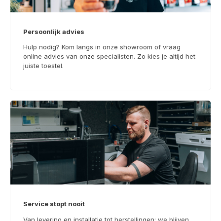
Persoonlijk advies
Hulp nodig? Kom langs in onze showroom of vraag
online advies van onze specialisten. Zo kies je altijd het
juiste toestel.
Service stopt nooit
Van levering en installatie tot herstellingen: we blijven