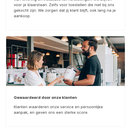
voor je klaarstaan. Zelfs voor toestellen die niet bij ons
gekocht zijn. We zorgen dat jij klant blijft, ook lang na je
aankoop.
Gewaardeerd door onze klanten
Klanten waarderen onze service en persoonlijke
aanpak, en geven ons een sterke score.