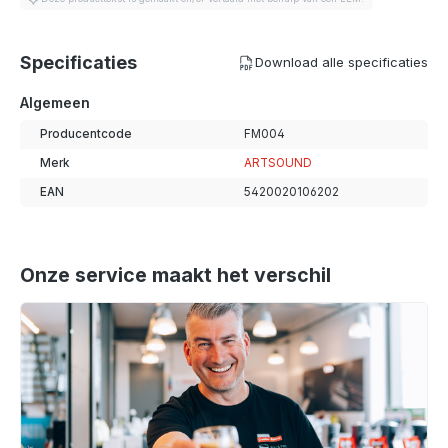
Specificaties
Download alle specificaties
Algemeen
Producentcode
FM004
Merk
ARTSOUND
EAN
5420020106202
Onze service maakt het verschil