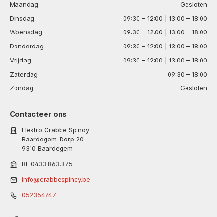
Maandag
Gesloten
Dinsdag
09:30 – 12:00 | 13:00 – 18:00
Woensdag
09:30 – 12:00 | 13:00 – 18:00
Donderdag
09:30 – 12:00 | 13:00 – 18:00
Vrijdag
09:30 – 12:00 | 13:00 – 18:00
Zaterdag
09:30 – 18:00
Zondag
Gesloten
Contacteer ons
Elektro Crabbe Spinoy
Baardegem-Dorp 90
9310 Baardegem
BE 0433.863.875
info@crabbespinoy.be
052354747