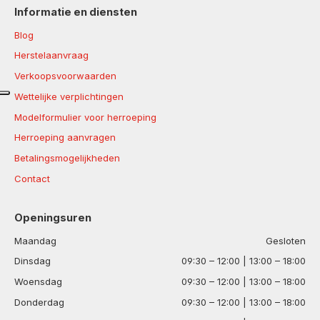
Informatie en diensten
Blog
Herstelaanvraag
Verkoopsvoorwaarden
Wettelijke verplichtingen
Modelformulier voor herroeping
Herroeping aanvragen
Betalingsmogelijkheden
Contact
Openingsuren
Maandag
Gesloten
Dinsdag
09:30 – 12:00 | 13:00 – 18:00
Woensdag
09:30 – 12:00 | 13:00 – 18:00
Donderdag
09:30 – 12:00 | 13:00 – 18:00