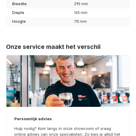
Breedte
295 mm
Diepte
165 mm
Hoogte
115 mm
Onze service maakt het verschil
Persoonlijk advies
Hulp nodig? Kom langs in onze showroom of vraag
online advies van onze specialisten. Zo kies je altijd het