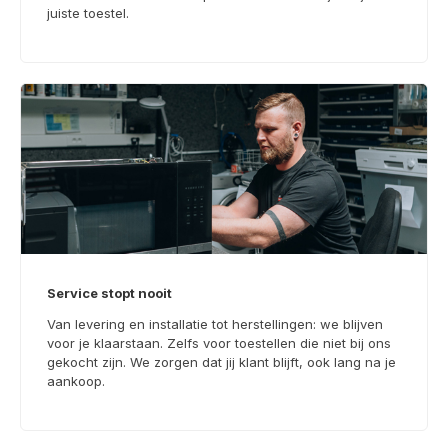
juiste toestel.
Service stopt nooit
Van levering en installatie tot herstellingen: we blijven
voor je klaarstaan. Zelfs voor toestellen die niet bij ons
gekocht zijn. We zorgen dat jij klant blijft, ook lang na je
aankoop.