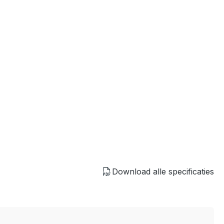
Download alle specificaties