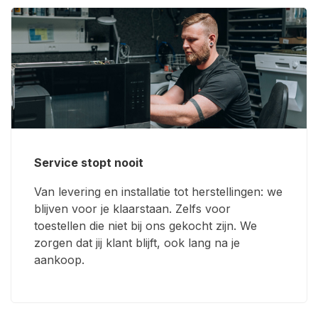
Service stopt nooit
Van levering en installatie tot herstellingen: we
blijven voor je klaarstaan. Zelfs voor
toestellen die niet bij ons gekocht zijn. We
zorgen dat jij klant blijft, ook lang na je
aankoop.