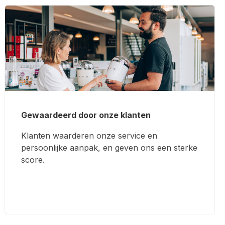
Gewaardeerd door onze klanten
Klanten waarderen onze service en
persoonlijke aanpak, en geven ons een sterke
score.