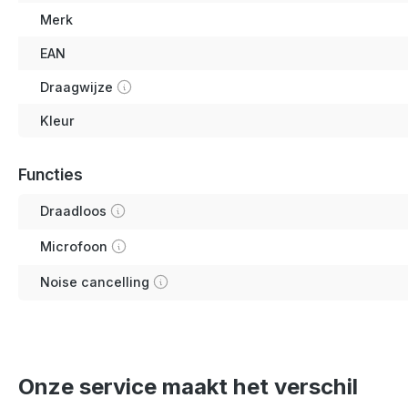
Merk
EAN
Draagwijze
Kleur
Functies
Draadloos
Microfoon
Noise cancelling
Onze service maakt het verschil