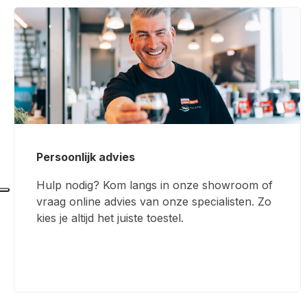
Persoonlijk advies
Hulp nodig? Kom langs in onze showroom of
vraag online advies van onze specialisten. Zo
kies je altijd het juiste toestel.