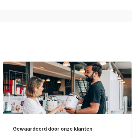
Gewaardeerd door onze klanten