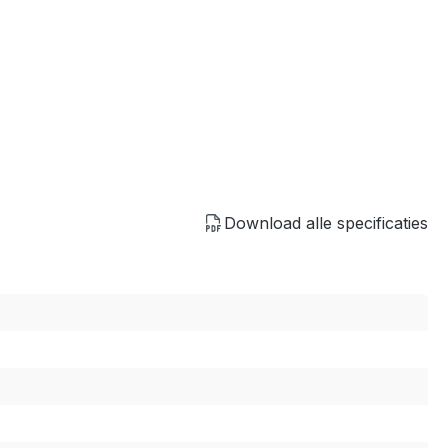
Download alle specificaties