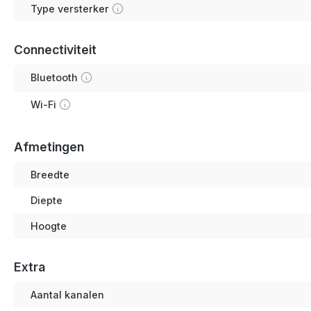
Type versterker
Connectiviteit
Bluetooth
Wi-Fi
Afmetingen
Breedte
Diepte
Hoogte
Extra
Aantal kanalen