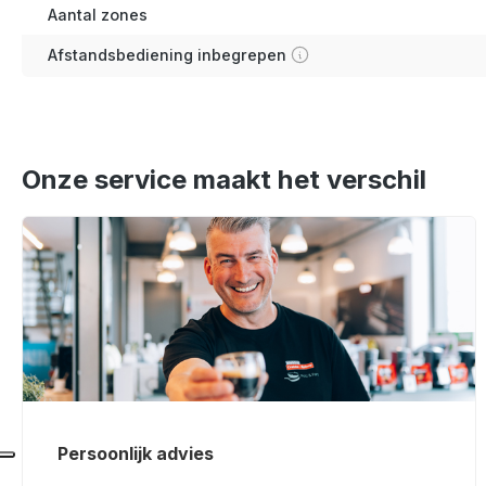
Aantal zones
Afstandsbediening inbegrepen
Onze service maakt het verschil
Persoonlijk advies