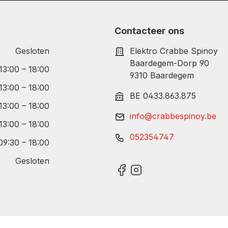
Contacteer ons
Gesloten
Elektro Crabbe Spinoy
Baardegem-Dorp 90
 13:00 – 18:00
9310 Baardegem
 13:00 – 18:00
BE 0433.863.875
 13:00 – 18:00
info@crabbespinoy.be
 13:00 – 18:00
052354747
09:30 – 18:00
Gesloten