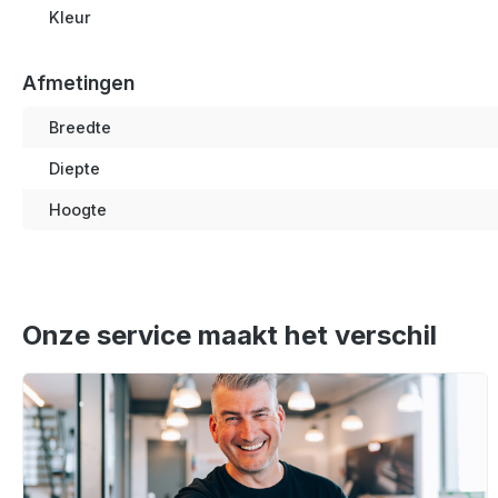
Kleur
Afmetingen
Breedte
Diepte
Hoogte
Onze service maakt het verschil