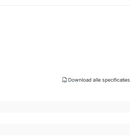
Download alle specificaties