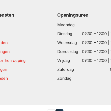
iensten
Openingsuren
Maandag
Dinsdag
09:30 – 12:00 |
rden
Woensdag
09:30 – 12:00 |
tingen
Donderdag
09:30 – 12:00 |
or herroeping
Vrijdag
09:30 – 12:00 |
agen
Zaterdag
eden
Zondag