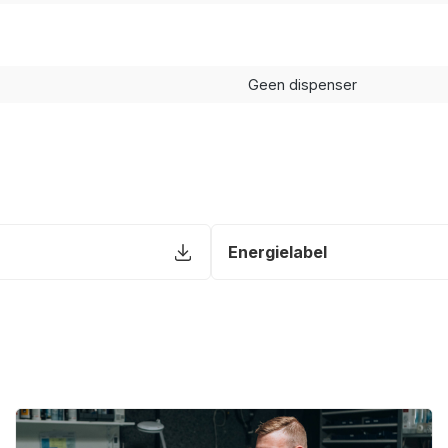
Geen dispenser
Energielabel