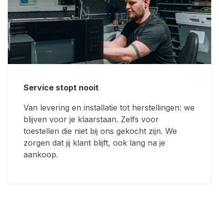
Service stopt nooit
Van levering en installatie tot herstellingen: we
blijven voor je klaarstaan. Zelfs voor
toestellen die niet bij ons gekocht zijn. We
zorgen dat jij klant blijft, ook lang na je
aankoop.