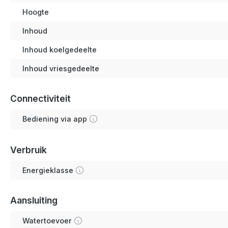
Hoogte
Inhoud
Inhoud koelgedeelte
Inhoud vriesgedeelte
Connectiviteit
Bediening via app
Verbruik
Energieklasse
Aansluiting
Watertoevoer