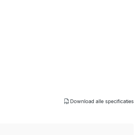
Download alle specificaties