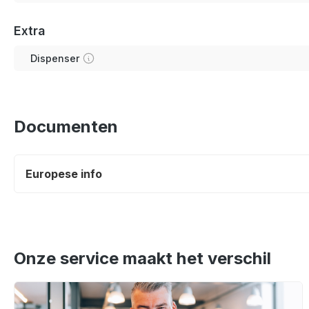
Extra
Dispenser
Documenten
Europese info
Onze service maakt het verschil