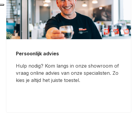
Persoonlijk advies
Hulp nodig? Kom langs in onze showroom of
vraag online advies van onze specialisten. Zo
kies je altijd het juiste toestel.