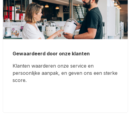
Gewaardeerd door onze klanten
Klanten waarderen onze service en
persoonlijke aanpak, en geven ons een sterke
score.