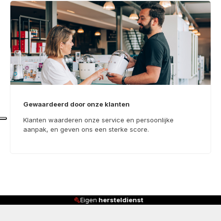
Gewaardeerd door onze klanten
Klanten waarderen onze service en persoonlijke
aanpak, en geven ons een sterke score.
Klanten beoordelen ons met
4,8/5