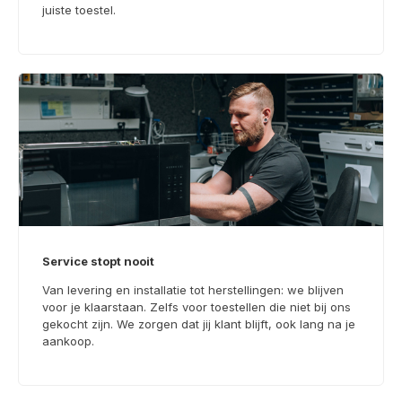
juiste toestel.
Service stopt nooit
Van levering en installatie tot herstellingen: we blijven
voor je klaarstaan. Zelfs voor toestellen die niet bij ons
gekocht zijn. We zorgen dat jij klant blijft, ook lang na je
aankoop.