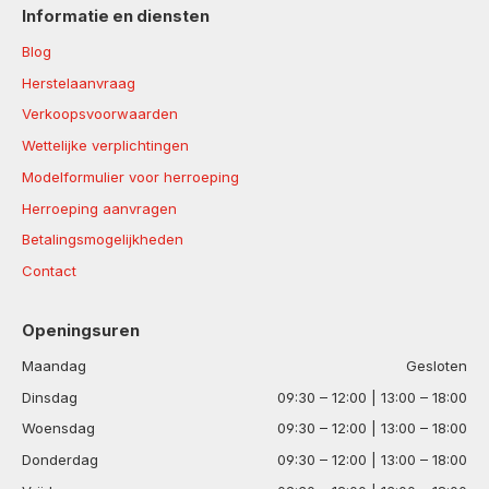
Informatie en diensten
Blog
Herstelaanvraag
Verkoopsvoorwaarden
Wettelijke verplichtingen
Modelformulier voor herroeping
Herroeping aanvragen
Betalingsmogelijkheden
Contact
Openingsuren
Maandag
Gesloten
Dinsdag
09:30 – 12:00 | 13:00 – 18:00
Woensdag
09:30 – 12:00 | 13:00 – 18:00
Donderdag
09:30 – 12:00 | 13:00 – 18:00