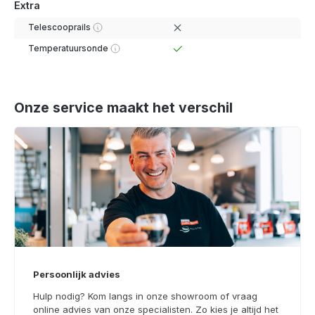
Extra
Telescooprails
Temperatuursonde
Onze service maakt het verschil
Persoonlijk advies
Hulp nodig? Kom langs in onze showroom of vraag
online advies van onze specialisten. Zo kies je altijd het