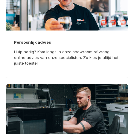
Persoonlijk advies
Hulp nodig? Kom langs in onze showroom of vraag
online advies van onze specialisten. Zo kies je altijd het
juiste toestel.