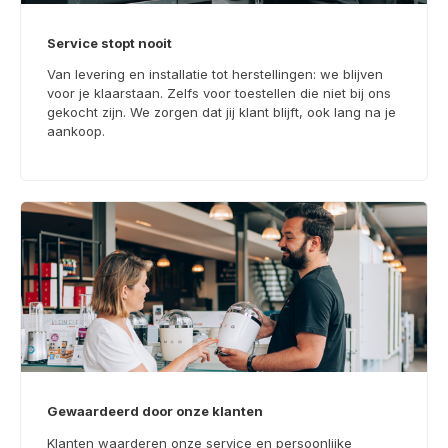
Service stopt nooit
Van levering en installatie tot herstellingen: we blijven
voor je klaarstaan. Zelfs voor toestellen die niet bij ons
gekocht zijn. We zorgen dat jij klant blijft, ook lang na je
aankoop.
Gewaardeerd door onze klanten
Klanten waarderen onze service en persoonlijke