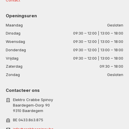
Openingsuren
Maandag
Gesloten
Dinsdag
09:30 – 12:00 | 13:00 – 18:00
Woensdag
09:30 – 12:00 | 13:00 – 18:00
Donderdag
09:30 – 12:00 | 13:00 – 18:00
Vrijdag
09:30 – 12:00 | 13:00 – 18:00
Zaterdag
09:30 – 18:00
Zondag
Gesloten
Contacteer ons
Elektro Crabbe Spinoy
Baardegem-Dorp 90
9310 Baardegem
BE 0433.863.875
info@crabbespinoy.be