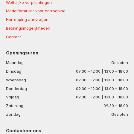
Wettelijke verplichtingen
Modelformulier voor herroeping
Herroeping aanvragen
Betalingsmogelijkheden
Contact
Openingsuren
Maandag
Gesloten
Dinsdag
09:30 – 12:00 | 13:00 – 18:00
Woensdag
09:30 – 12:00 | 13:00 – 18:00
Donderdag
09:30 – 12:00 | 13:00 – 18:00
Vrijdag
09:30 – 12:00 | 13:00 – 18:00
Zaterdag
09:30 – 18:00
Zondag
Gesloten
Contacteer ons