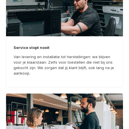
Service stopt nooit
Van levering en installatie tot herstellingen: we blijven
voor je klaarstaan. Zelfs voor toestellen die niet bij ons
gekocht zijn. We zorgen dat jij klant blijft, ook lang na je
aankoop.