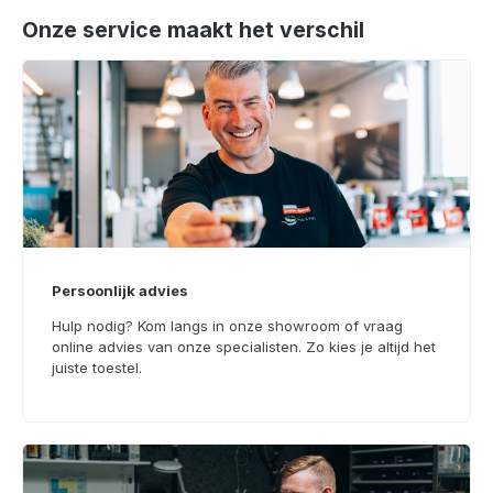
Onze service maakt het verschil
Persoonlijk advies
Hulp nodig? Kom langs in onze showroom of vraag
online advies van onze specialisten. Zo kies je altijd het
juiste toestel.