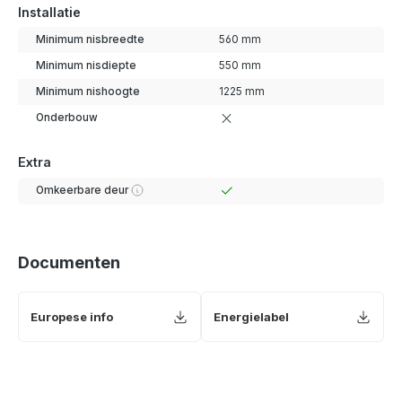
Installatie
Minimum nisbreedte
560 mm
Minimum nisdiepte
550 mm
Minimum nishoogte
1225 mm
Onderbouw
Extra
Omkeerbare deur
Documenten
Europese info
Energielabel