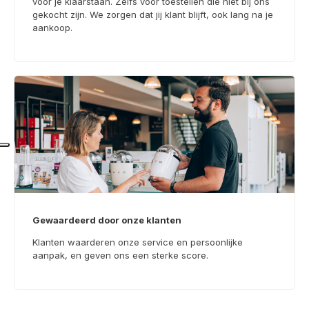
voor je klaarstaan. Zelfs voor toestellen die niet bij ons
gekocht zijn. We zorgen dat jij klant blijft, ook lang na je
aankoop.
Gewaardeerd door onze klanten
Klanten waarderen onze service en persoonlijke
aanpak, en geven ons een sterke score.