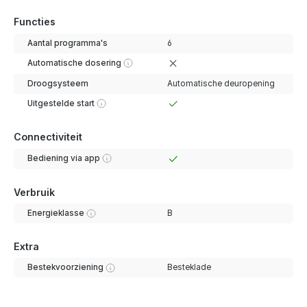
Functies
Aantal programma's
6
Automatische dosering
Droogsysteem
Automatische deuropening
Uitgestelde start
Connectiviteit
Bediening via app
Verbruik
Energieklasse
B
Extra
Bestekvoorziening
Besteklade