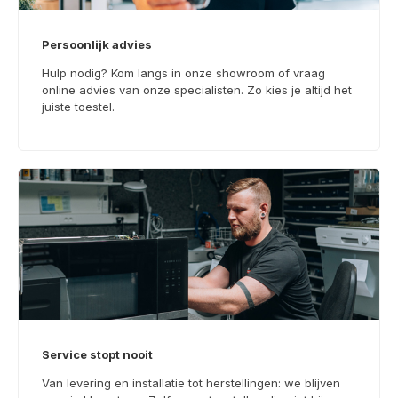
Persoonlijk advies
Hulp nodig? Kom langs in onze showroom of vraag
online advies van onze specialisten. Zo kies je altijd het
juiste toestel.
Service stopt nooit
Van levering en installatie tot herstellingen: we blijven