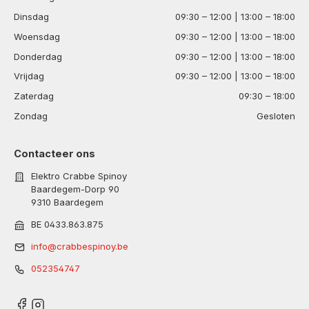
Dinsdag
09:30 – 12:00 | 13:00 – 18:00
Woensdag
09:30 – 12:00 | 13:00 – 18:00
Donderdag
09:30 – 12:00 | 13:00 – 18:00
Vrijdag
09:30 – 12:00 | 13:00 – 18:00
Zaterdag
09:30 – 18:00
Zondag
Gesloten
Contacteer ons
Elektro Crabbe Spinoy
Baardegem-Dorp 90
9310 Baardegem
BE 0433.863.875
info@crabbespinoy.be
052354747