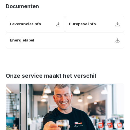
Documenten
Leverancierinfo
Europese info
Energielabel
Onze service maakt het verschil