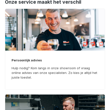
Onze service maakt het verschil
Persoonlijk advies
Hulp nodig? Kom langs in onze showroom of vraag
online advies van onze specialisten. Zo kies je altijd het
juiste toestel.