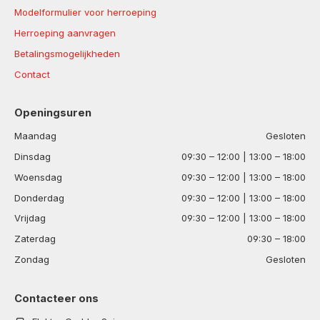
Modelformulier voor herroeping
Herroeping aanvragen
Betalingsmogelijkheden
Contact
Openingsuren
Maandag
Gesloten
Dinsdag
09:30 – 12:00 | 13:00 – 18:00
Woensdag
09:30 – 12:00 | 13:00 – 18:00
Donderdag
09:30 – 12:00 | 13:00 – 18:00
Vrijdag
09:30 – 12:00 | 13:00 – 18:00
Zaterdag
09:30 – 18:00
Zondag
Gesloten
Contacteer ons