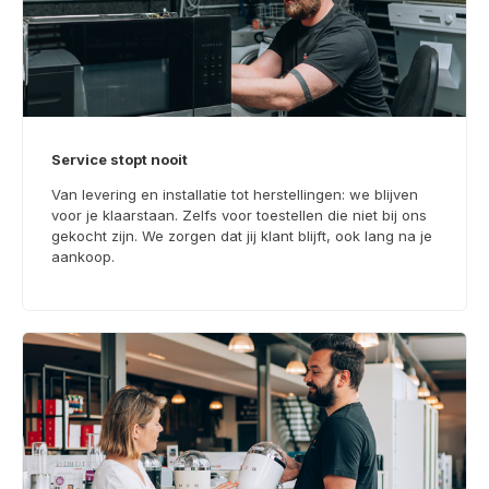
Service stopt nooit
Van levering en installatie tot herstellingen: we blijven
voor je klaarstaan. Zelfs voor toestellen die niet bij ons
gekocht zijn. We zorgen dat jij klant blijft, ook lang na je
aankoop.