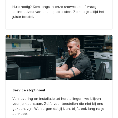
Hulp nodig? Kom langs in onze showroom of vraag
online advies van onze specialisten. Zo kies je altijd het
juiste toestel.
Service stopt nooit
Van levering en installatie tot herstellingen: we blijven
voor je klaarstaan. Zelfs voor toestellen die niet bij ons
gekocht zijn. We zorgen dat jij klant blijft, ook lang na je
aankoop.