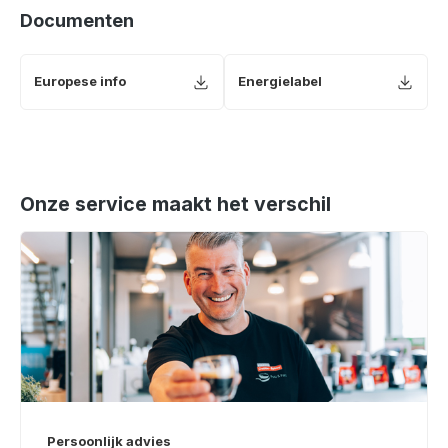
Documenten
Europese info
Energielabel
Onze service maakt het verschil
Persoonlijk advies