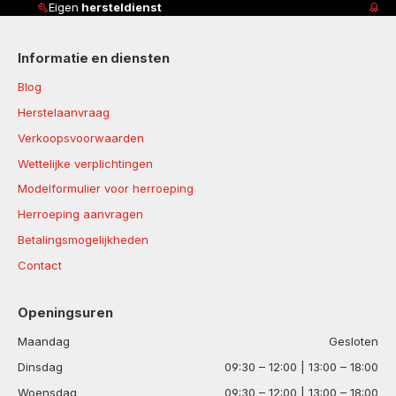
Klanten beoordelen ons met
4,8/5
Informatie en diensten
Blog
Herstelaanvraag
Verkoopsvoorwaarden
Wettelijke verplichtingen
Modelformulier voor herroeping
Herroeping aanvragen
Betalingsmogelijkheden
Contact
Openingsuren
Maandag
Gesloten
Dinsdag
09:30 – 12:00 | 13:00 – 18:00
Woensdag
09:30 – 12:00 | 13:00 – 18:00