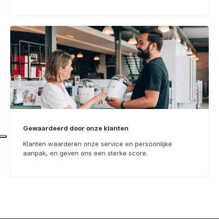
Gewaardeerd door onze klanten
Klanten waarderen onze service en persoonlijke
aanpak, en geven ons een sterke score.