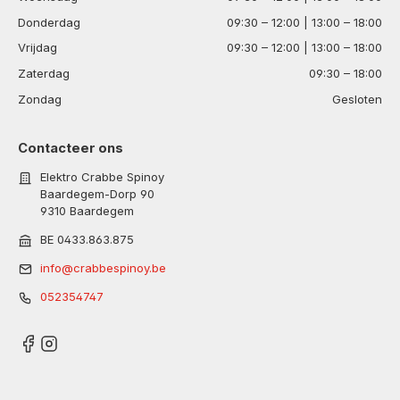
Donderdag
09:30 – 12:00 | 13:00 – 18:00
Vrijdag
09:30 – 12:00 | 13:00 – 18:00
Zaterdag
09:30 – 18:00
Zondag
Gesloten
Contacteer ons
Elektro Crabbe Spinoy
Baardegem-Dorp 90
9310 Baardegem
BE 0433.863.875
info@crabbespinoy.be
052354747