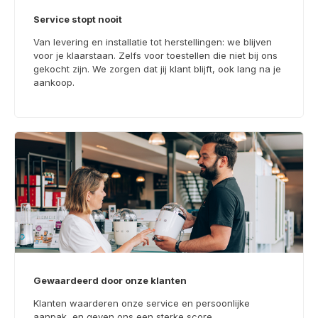
Service stopt nooit
Van levering en installatie tot herstellingen: we blijven
voor je klaarstaan. Zelfs voor toestellen die niet bij ons
gekocht zijn. We zorgen dat jij klant blijft, ook lang na je
aankoop.
Gewaardeerd door onze klanten
Klanten waarderen onze service en persoonlijke
aanpak, en geven ons een sterke score.