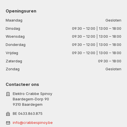
Openingsuren
Maandag
Gesloten
Dinsdag
09:30 – 12:00 | 13:00 – 18:00
Woensdag
09:30 – 12:00 | 13:00 – 18:00
Donderdag
09:30 – 12:00 | 13:00 – 18:00
Vrijdag
09:30 – 12:00 | 13:00 – 18:00
Zaterdag
09:30 – 18:00
Zondag
Gesloten
Contacteer ons
Elektro Crabbe Spinoy
Baardegem-Dorp 90
9310 Baardegem
BE 0433.863.875
info@crabbespinoy.be