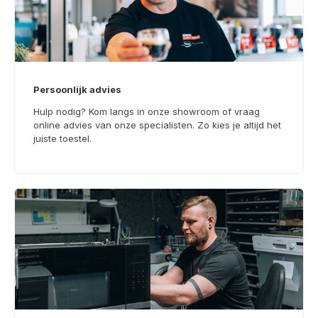
Persoonlijk advies
Hulp nodig? Kom langs in onze showroom of vraag
online advies van onze specialisten. Zo kies je altijd het
juiste toestel.