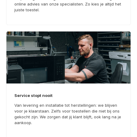
online advies van onze specialisten. Zo kies je altijd het
juiste toestel.
Service stopt nooit
Van levering en installatie tot herstellingen: we blijven
voor je klaarstaan. Zelfs voor toestellen die niet bij ons
gekocht zijn. We zorgen dat jij klant blijft, ook lang na je
aankoop.