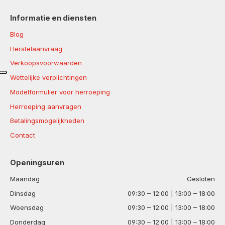
Informatie en diensten
Blog
Herstelaanvraag
Verkoopsvoorwaarden
Wettelijke verplichtingen
Modelformulier voor herroeping
Herroeping aanvragen
Betalingsmogelijkheden
Contact
Openingsuren
Maandag
Gesloten
Dinsdag
09:30 – 12:00 | 13:00 – 18:00
Woensdag
09:30 – 12:00 | 13:00 – 18:00
Donderdag
09:30 – 12:00 | 13:00 – 18:00