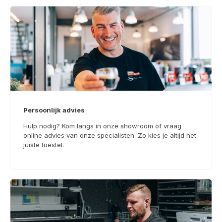
Persoonlijk advies
Hulp nodig? Kom langs in onze showroom of vraag
online advies van onze specialisten. Zo kies je altijd het
juiste toestel.