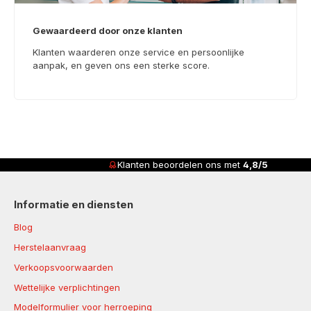
Gewaardeerd door onze klanten
Klanten waarderen onze service en persoonlijke
aanpak, en geven ons een sterke score.
Klanten beoordelen ons met
4,8/5
Informatie en diensten
Blog
Herstelaanvraag
Verkoopsvoorwaarden
Wettelijke verplichtingen
Modelformulier voor herroeping