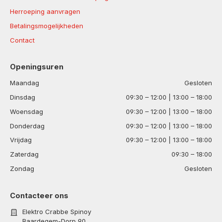
Herroeping aanvragen
Betalingsmogelijkheden
Contact
Openingsuren
Maandag
Gesloten
Dinsdag
09:30 – 12:00 | 13:00 – 18:00
Woensdag
09:30 – 12:00 | 13:00 – 18:00
Donderdag
09:30 – 12:00 | 13:00 – 18:00
Vrijdag
09:30 – 12:00 | 13:00 – 18:00
Zaterdag
09:30 – 18:00
Zondag
Gesloten
Contacteer ons
Elektro Crabbe Spinoy
Baardegem-Dorp 90