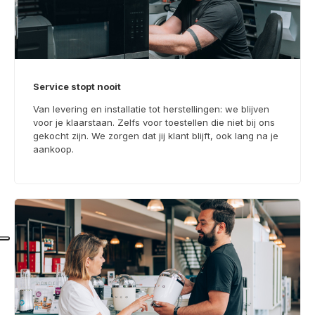
Service stopt nooit
Van levering en installatie tot herstellingen: we blijven
voor je klaarstaan. Zelfs voor toestellen die niet bij ons
gekocht zijn. We zorgen dat jij klant blijft, ook lang na je
aankoop.