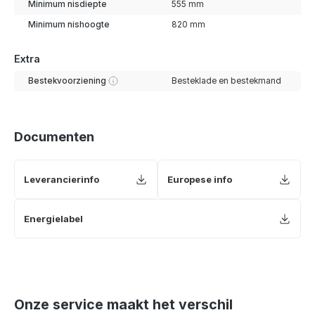
Minimum nisdiepte
555 mm
Minimum nishoogte
820 mm
Extra
Bestekvoorziening
Besteklade en bestekmand
Documenten
Leverancierinfo
Europese info
Energielabel
Onze service maakt het verschil