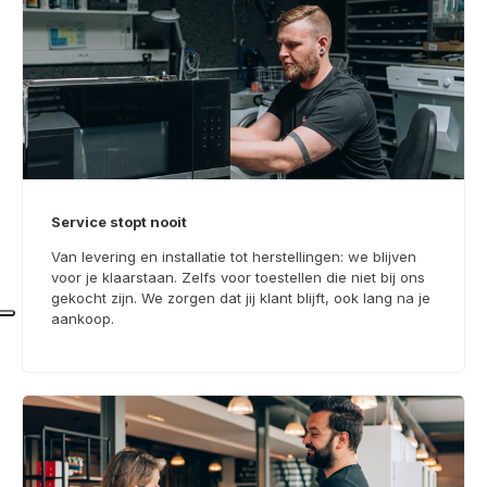
Service stopt nooit
Van levering en installatie tot herstellingen: we blijven
voor je klaarstaan. Zelfs voor toestellen die niet bij ons
gekocht zijn. We zorgen dat jij klant blijft, ook lang na je
aankoop.