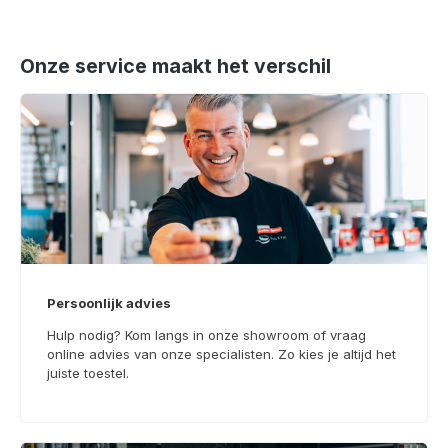
Onze service maakt het verschil
Persoonlijk advies
Hulp nodig? Kom langs in onze showroom of vraag
online advies van onze specialisten. Zo kies je altijd het
juiste toestel.