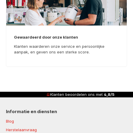
Gewaardeerd door onze klanten
Klanten waarderen onze service en persoonlijke
aanpak, en geven ons een sterke score.
Klanten beoordelen ons met
4,8/5
Informatie en diensten
Blog
Herstelaanvraag