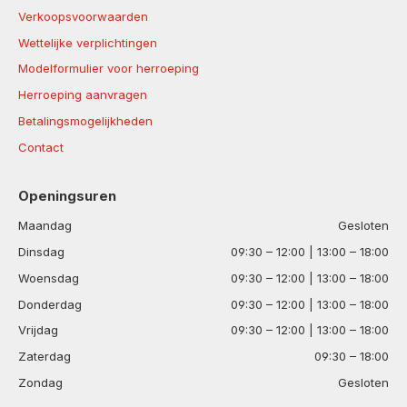
Verkoopsvoorwaarden
Wettelijke verplichtingen
Modelformulier voor herroeping
Herroeping aanvragen
Betalingsmogelijkheden
Contact
Openingsuren
Maandag
Gesloten
Dinsdag
09:30 – 12:00 | 13:00 – 18:00
Woensdag
09:30 – 12:00 | 13:00 – 18:00
Donderdag
09:30 – 12:00 | 13:00 – 18:00
Vrijdag
09:30 – 12:00 | 13:00 – 18:00
Zaterdag
09:30 – 18:00
Zondag
Gesloten