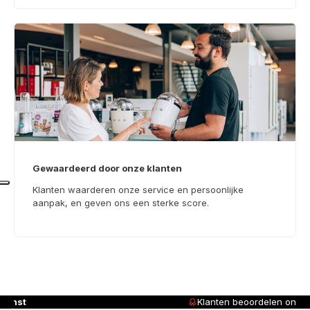
Gewaardeerd door onze klanten
Klanten waarderen onze service en persoonlijke
aanpak, en geven ons een sterke score.
Klanten beoordelen ons met
4,8/5