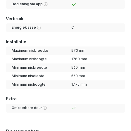
Bediening via app
Verbruik
Energieklasse
C
Installatie
Maximum nisbreedte
570 mm
Maximum nishoogte
1780 mm
Minimum nisbreedte
560 mm
Minimum nisdiepte
560 mm
Minimum nishoogte
1775 mm
Extra
Omkeerbare deur