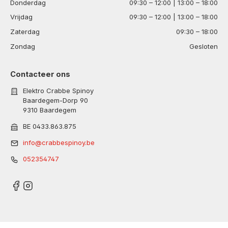
Donderdag
09:30 – 12:00 | 13:00 – 18:00
Vrijdag
09:30 – 12:00 | 13:00 – 18:00
Zaterdag
09:30 – 18:00
Zondag
Gesloten
Contacteer ons
Elektro Crabbe Spinoy
Baardegem-Dorp 90
9310 Baardegem
BE 0433.863.875
info@crabbespinoy.be
052354747