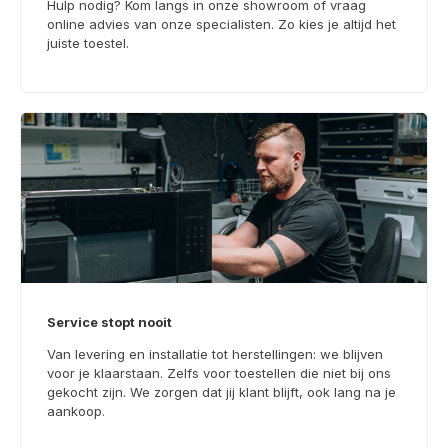
Hulp nodig? Kom langs in onze showroom of vraag
online advies van onze specialisten. Zo kies je altijd het
juiste toestel.
Service stopt nooit
Van levering en installatie tot herstellingen: we blijven
voor je klaarstaan. Zelfs voor toestellen die niet bij ons
gekocht zijn. We zorgen dat jij klant blijft, ook lang na je
aankoop.