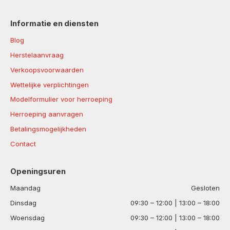
Informatie en diensten
Blog
Herstelaanvraag
Verkoopsvoorwaarden
Wettelijke verplichtingen
Modelformulier voor herroeping
Herroeping aanvragen
Betalingsmogelijkheden
Contact
Openingsuren
Maandag
Gesloten
Dinsdag
09:30 – 12:00 | 13:00 – 18:00
Woensdag
09:30 – 12:00 | 13:00 – 18:00