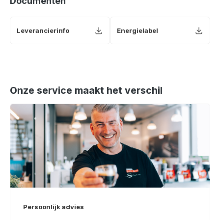
Documenten
Leverancierinfo
Energielabel
Onze service maakt het verschil
Persoonlijk advies