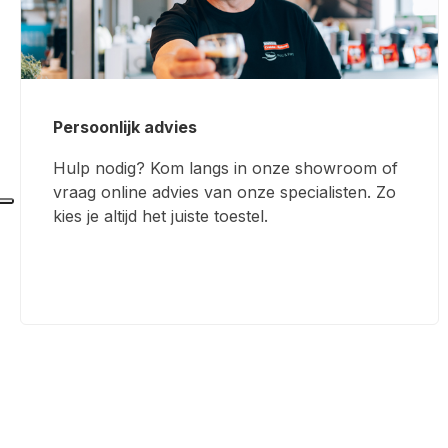
Persoonlijk advies
Hulp nodig? Kom langs in onze showroom of
vraag online advies van onze specialisten. Zo
kies je altijd het juiste toestel.