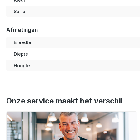
Serie
Afmetingen
Breedte
Diepte
Hoogte
Onze service maakt het verschil