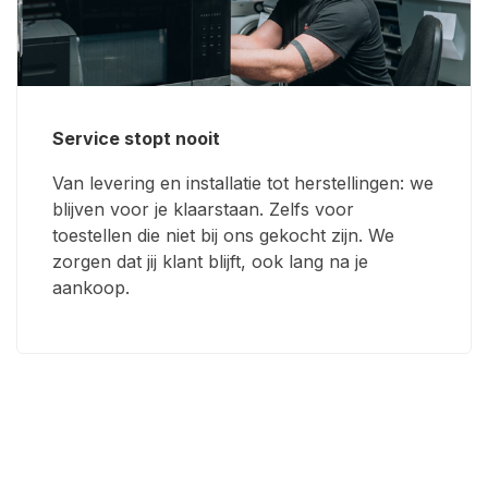
Service stopt nooit
Van levering en installatie tot herstellingen: we
blijven voor je klaarstaan. Zelfs voor
toestellen die niet bij ons gekocht zijn. We
zorgen dat jij klant blijft, ook lang na je
aankoop.