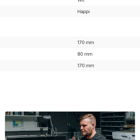
Happi
170 mm
80 mm
170 mm