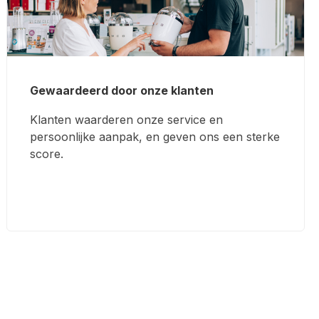
Gewaardeerd door onze klanten
Klanten waarderen onze service en
persoonlijke aanpak, en geven ons een sterke
score.