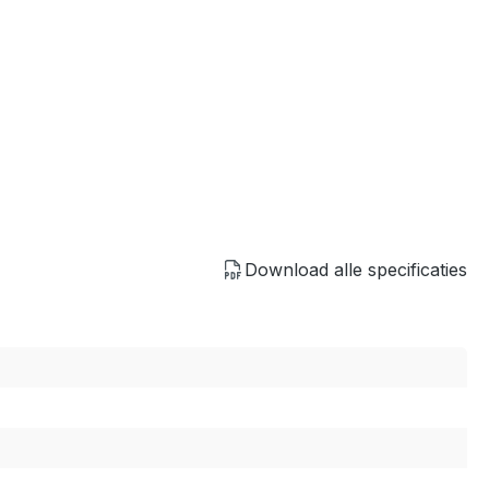
Download alle specificaties