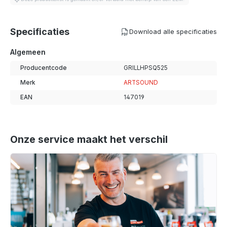
Specificaties
Download alle specificaties
Algemeen
Producentcode
GRILLHPSQ525
Merk
ARTSOUND
EAN
147019
Onze service maakt het verschil