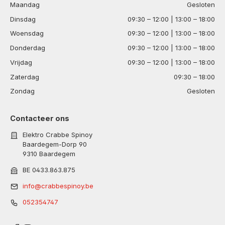
Maandag
Gesloten
Dinsdag
09:30 – 12:00 | 13:00 – 18:00
Woensdag
09:30 – 12:00 | 13:00 – 18:00
Donderdag
09:30 – 12:00 | 13:00 – 18:00
Vrijdag
09:30 – 12:00 | 13:00 – 18:00
Zaterdag
09:30 – 18:00
Zondag
Gesloten
Contacteer ons
Elektro Crabbe Spinoy
Baardegem-Dorp 90
9310 Baardegem
BE 0433.863.875
info@crabbespinoy.be
052354747