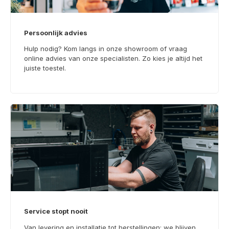
Persoonlijk advies
Hulp nodig? Kom langs in onze showroom of vraag
online advies van onze specialisten. Zo kies je altijd het
juiste toestel.
Service stopt nooit
Van levering en installatie tot herstellingen: we blijven