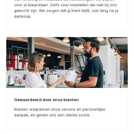
voor je klaarstaan. Zelfs voor toestellen die niet bij ons
gekocht zijn. We zorgen dat jij klant blijft, ook lang na je
aankoop.
Gewaardeerd door onze klanten
Klanten waarderen onze service en persoonlijke
aanpak, en geven ons een sterke score.