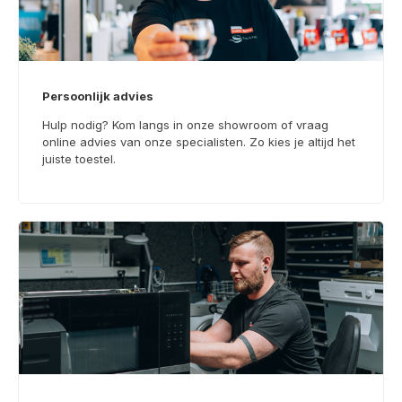
Persoonlijk advies
Hulp nodig? Kom langs in onze showroom of vraag
online advies van onze specialisten. Zo kies je altijd het
juiste toestel.