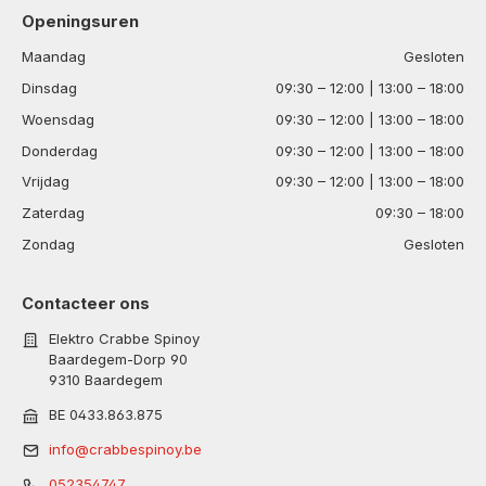
Openingsuren
Maandag
Gesloten
Dinsdag
09:30 – 12:00 | 13:00 – 18:00
Woensdag
09:30 – 12:00 | 13:00 – 18:00
Donderdag
09:30 – 12:00 | 13:00 – 18:00
Vrijdag
09:30 – 12:00 | 13:00 – 18:00
Zaterdag
09:30 – 18:00
Zondag
Gesloten
Contacteer ons
Elektro Crabbe Spinoy
Baardegem-Dorp 90
9310 Baardegem
BE 0433.863.875
info@crabbespinoy.be
052354747