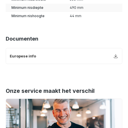
Minimum nisdiepte
490 mm
Minimum nishoogte
44 mm
Documenten
Europese info
Onze service maakt het verschil