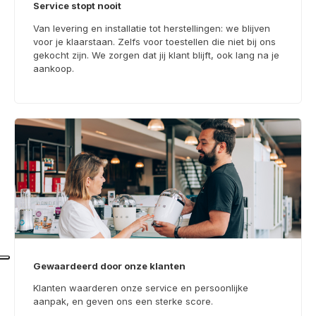
Service stopt nooit
Van levering en installatie tot herstellingen: we blijven
voor je klaarstaan. Zelfs voor toestellen die niet bij ons
gekocht zijn. We zorgen dat jij klant blijft, ook lang na je
aankoop.
Gewaardeerd door onze klanten
Klanten waarderen onze service en persoonlijke
aanpak, en geven ons een sterke score.