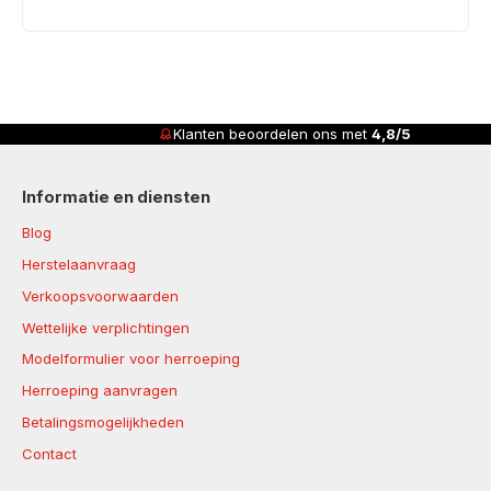
Klanten beoordelen ons met
4,8/5
Informatie en diensten
Blog
Herstelaanvraag
Verkoopsvoorwaarden
Wettelijke verplichtingen
Modelformulier voor herroeping
Herroeping aanvragen
Betalingsmogelijkheden
Contact