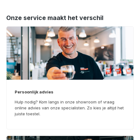
Onze service maakt het verschil
Persoonlijk advies
Hulp nodig? Kom langs in onze showroom of vraag
online advies van onze specialisten. Zo kies je altijd het
juiste toestel.