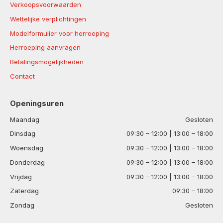
Verkoopsvoorwaarden
Wettelijke verplichtingen
Modelformulier voor herroeping
Herroeping aanvragen
Betalingsmogelijkheden
Contact
Openingsuren
Maandag
Gesloten
Dinsdag
09:30 – 12:00 | 13:00 – 18:00
Woensdag
09:30 – 12:00 | 13:00 – 18:00
Donderdag
09:30 – 12:00 | 13:00 – 18:00
Vrijdag
09:30 – 12:00 | 13:00 – 18:00
Zaterdag
09:30 – 18:00
Zondag
Gesloten