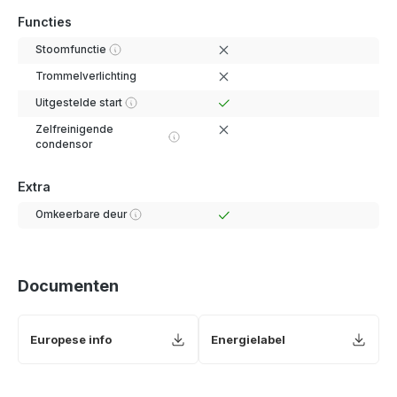
Functies
Stoomfunctie
Trommelverlichting
Uitgestelde start
Zelfreinigende
condensor
Extra
Omkeerbare deur
Documenten
Europese info
Energielabel