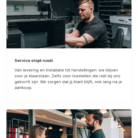
Service stopt nooit
Van levering en installatie tot herstellingen: we blijven
voor je klaarstaan. Zelfs voor toestellen die niet bij ons
gekocht zijn. We zorgen dat jij klant blijft, ook lang na je
aankoop.