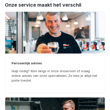
Onze service maakt het verschil
Persoonlijk advies
Hulp nodig? Kom langs in onze showroom of vraag
online advies van onze specialisten. Zo kies je altijd het
juiste toestel.