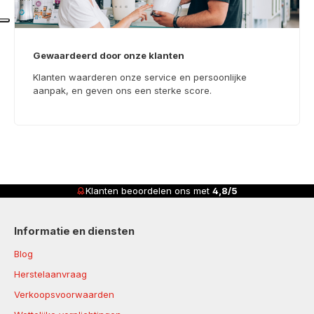
Gewaardeerd door onze klanten
Klanten waarderen onze service en persoonlijke
aanpak, en geven ons een sterke score.
Klanten beoordelen ons met
4,8/5
Informatie en diensten
Blog
Herstelaanvraag
Verkoopsvoorwaarden