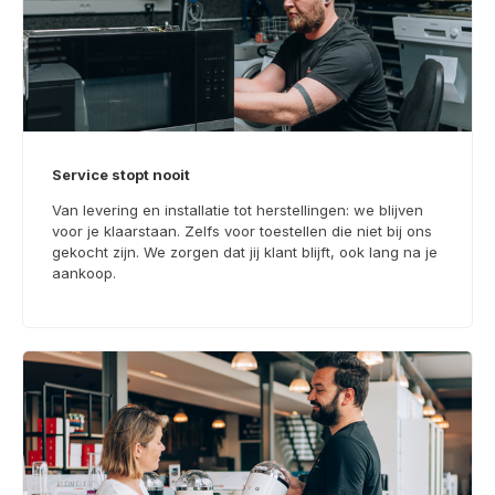
Service stopt nooit
Van levering en installatie tot herstellingen: we blijven
voor je klaarstaan. Zelfs voor toestellen die niet bij ons
gekocht zijn. We zorgen dat jij klant blijft, ook lang na je
aankoop.