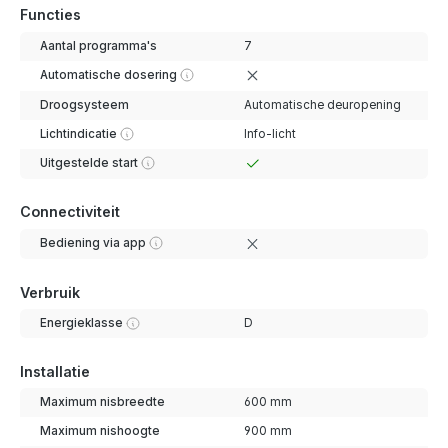
Functies
Aantal programma's
7
Automatische dosering
Droogsysteem
Automatische deuropening
Lichtindicatie
Info-licht
Uitgestelde start
Connectiviteit
Bediening via app
Verbruik
Energieklasse
D
Installatie
Maximum nisbreedte
600 mm
Maximum nishoogte
900 mm