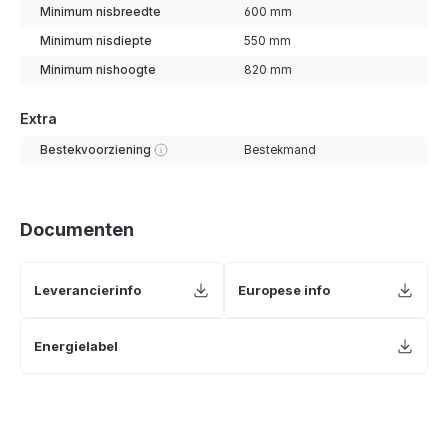
Minimum nisbreedte
600 mm
Minimum nisdiepte
550 mm
Minimum nishoogte
820 mm
Extra
Bestekvoorziening
Bestekmand
Documenten
Leverancierinfo
Europese info
Energielabel