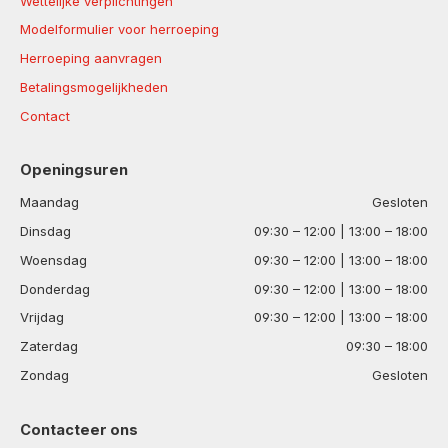
Wettelijke verplichtingen
Modelformulier voor herroeping
Herroeping aanvragen
Betalingsmogelijkheden
Contact
Openingsuren
Maandag
Gesloten
Dinsdag
09:30 – 12:00 | 13:00 – 18:00
Woensdag
09:30 – 12:00 | 13:00 – 18:00
Donderdag
09:30 – 12:00 | 13:00 – 18:00
Vrijdag
09:30 – 12:00 | 13:00 – 18:00
Zaterdag
09:30 – 18:00
Zondag
Gesloten
Contacteer ons