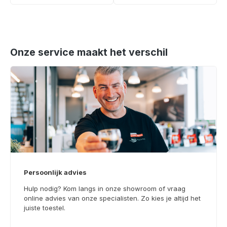
Onze service maakt het verschil
Persoonlijk advies
Hulp nodig? Kom langs in onze showroom of vraag
online advies van onze specialisten. Zo kies je altijd het
juiste toestel.