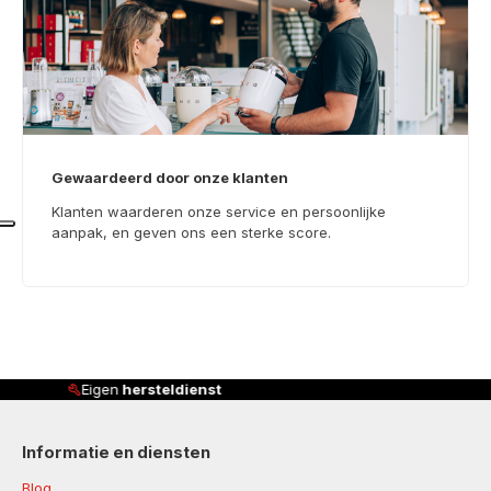
Gewaardeerd door onze klanten
Klanten waarderen onze service en persoonlijke
aanpak, en geven ons een sterke score.
Klanten beoordelen ons met
4,8/5
Informatie en diensten
Blog