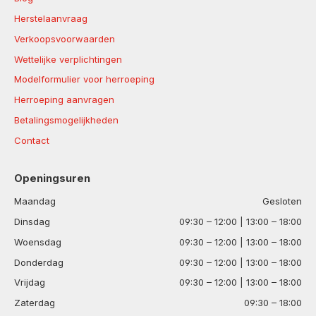
Herstelaanvraag
Verkoopsvoorwaarden
Wettelijke verplichtingen
Modelformulier voor herroeping
Herroeping aanvragen
Betalingsmogelijkheden
Contact
Openingsuren
Maandag
Gesloten
Dinsdag
09:30 – 12:00 | 13:00 – 18:00
Woensdag
09:30 – 12:00 | 13:00 – 18:00
Donderdag
09:30 – 12:00 | 13:00 – 18:00
Vrijdag
09:30 – 12:00 | 13:00 – 18:00
Zaterdag
09:30 – 18:00