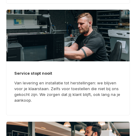
Service stopt nooit
Van levering en installatie tot herstellingen: we blijven
voor je klaarstaan. Zelfs voor toestellen die niet bij ons
gekocht zijn. We zorgen dat jij klant blijft, ook lang na je
aankoop.