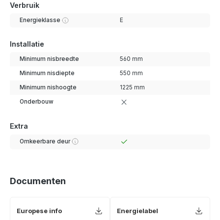
Verbruik
Energieklasse
E
Installatie
Minimum nisbreedte
560 mm
Minimum nisdiepte
550 mm
Minimum nishoogte
1225 mm
Onderbouw
Extra
Omkeerbare deur
Documenten
Europese info
Energielabel