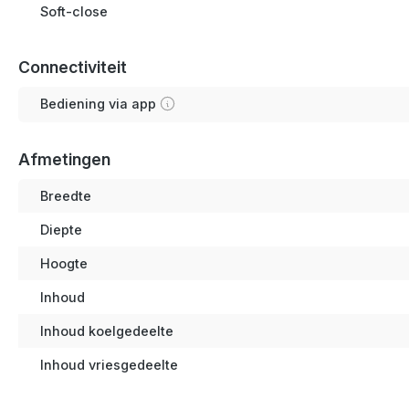
Soft-close
Connectiviteit
Bediening via app
Afmetingen
Breedte
Diepte
Hoogte
Inhoud
Inhoud koelgedeelte
Inhoud vriesgedeelte