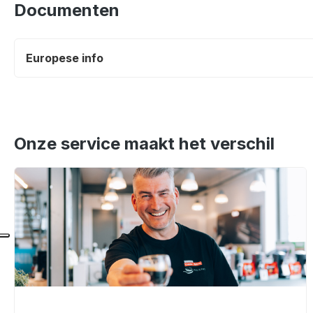
Documenten
Europese info
Onze service maakt het verschil