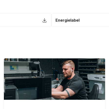
Energielabel