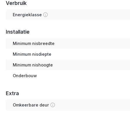
Verbruik
Energieklasse
Installatie
Minimum nisbreedte
Minimum nisdiepte
Minimum nishoogte
Onderbouw
Extra
Omkeerbare deur